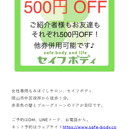
女性専用もみほぐしサロン、セイフボディ
岡山市中区役所から徒歩１分。
赤茶色の壁とブルーグリーンのドアが目印です。
ご予約はDM、LINEトーク、お電話から。
ネット予約はウェブサイト
https://www.safe-body.co