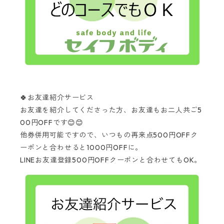
🍀お友達紹介サービス
お友達を紹介してくださった方、お友達もお二人共ご5
00円OFFです😊😊
他券併用可能ですので、いつもの再来点500円OFFク
ーポンと合わせると1000円OFFに。
LINEお友達登録500円OFFクーポンと合わせてもOK。