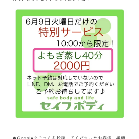
🍀Googleクチコミを投稿してくださったお客様、半額