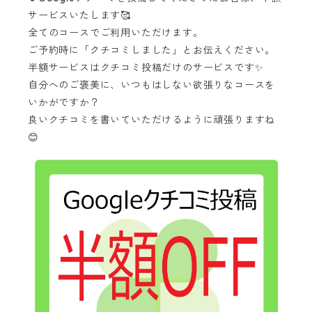
サービスいたします🥰
全てのコースでご利用いただけます。
ご予約時に「クチコミしました」とお伝えください。
半額サービスはクチコミ投稿だけのサービスです✨
自分へのご褒美に、いつもはしない欲張りなコースを
いかがですか？
良いクチコミを書いていただけるように頑張りますね
😊