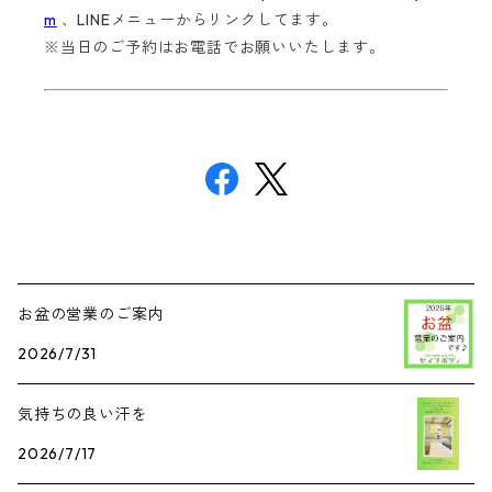
m
、LINEメニューからリンクしてます。
※当日のご予約はお電話でお願いいたします。
お盆の営業のご案内
2026/7/31
気持ちの良い汗を
2026/7/17