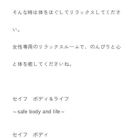
そんな時は体をほぐしてリラックスしてくださ
い。
女性専用のリラックスルームで、のんびりと心
と体を癒してくださいね。
セイフ ボディ＆ライフ
～safe body and life～
セイフ ボディ