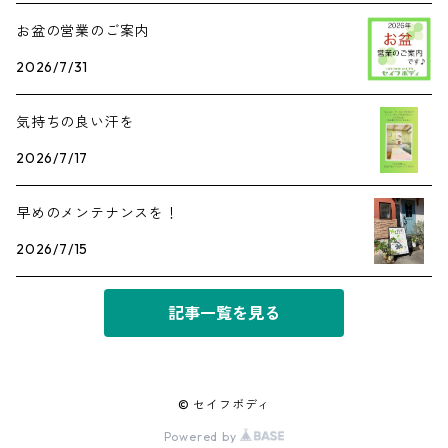
お盆の営業のご案内
2026/7/31
気持ちの良い汗を
2026/7/17
早めのメンテナンスを！
2026/7/15
記事一覧を見る
© セイフボディ
Powered by