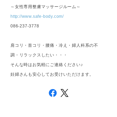
～女性専用整膚マッサージルーム～
http://www.safe-body.com/
086-237-3778
肩コリ・首コリ・腰痛・冷え・婦人科系の不
調・リラックスしたい・・・
そんな時はお気軽にご連絡ください♪
妊婦さんも安心してお受けいただけます。