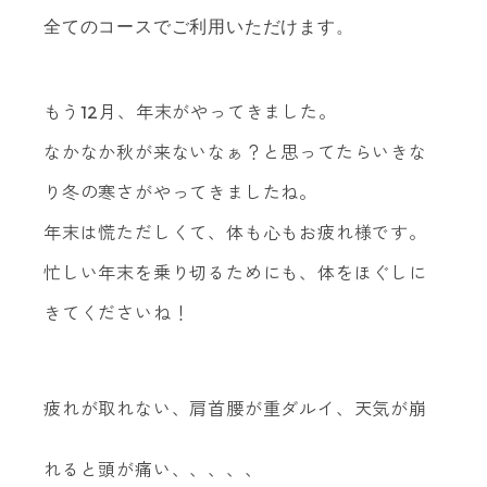
全てのコースでご利用いただけます。
もう12月、年末がやってきました。
なかなか秋が来ないなぁ？と思ってたらいきな
り冬の寒さがやってきましたね。
年末は慌ただしくて、体も心もお疲れ様です。
忙しい年末を乗り切るためにも、体をほぐしに
きてくださいね！
疲れが取れない、肩首腰が重ダルイ、天気が崩
れると頭が痛い、、、、、