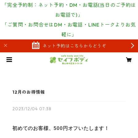
「完全予約制：ネット予約・DM・お電話(当日のご予約は
お電話で)」
「ご質問・お問合せはDM・お電話・LINEトークよりお気
軽に」
ネット予約はこちらからどうぞ
12月のお得情報
2023/12/04 07:38
初めてのお客様、500円オフいたします！